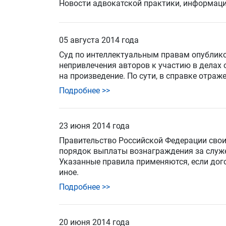
Новости адвокатской практики, информаци
05 августа 2014 года
Суд по интеллектуальным правам
опублик
непривлечения авторов к участию в делах
на произведение. По сути, в справке отра
Подробнее >>
23 июня 2014 года
Правительство Российской Федерации свои
порядок выплаты вознаграждения
за служ
Указанные правила применяются, если дог
иное.
Подробнее >>
20 июня 2014 года