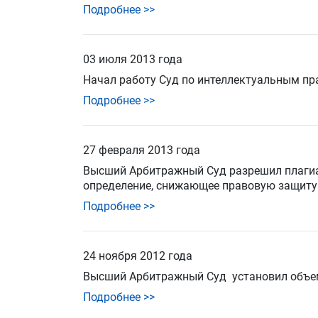
Подробнее >>
03 июля 2013 года
Начал работу
Суд по интеллектуальным пр
Подробнее >>
27 февраля 2013 года
Высший Арбитражный Суд разрешил плагиат
определение
, снижающее правовую защиту 
Подробнее >>
24 ноября 2012 года
Высший Арбитражный Суд
установил объ
Подробнее >>