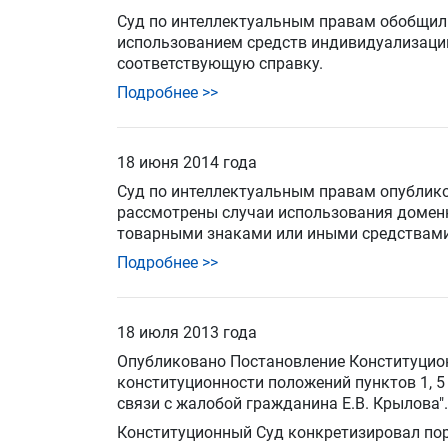
Суд по интеллектуальным правам обобщил 
использованием средств индивидуализации
соответствующую справку
.
Подробнее >>
18 июня 2014 года
Суд по интеллектуальным правам опублик
рассмотрены случаи использования доменн
товарными знаками или иными средствами
Подробнее >>
18 июля 2013 года
Опубликовано
Постановление Конституцио
конституционности положений пунктов 1, 5
связи с жалобой гражданина Е.В. Крылова".
Конституционный Суд конкретизировал пор